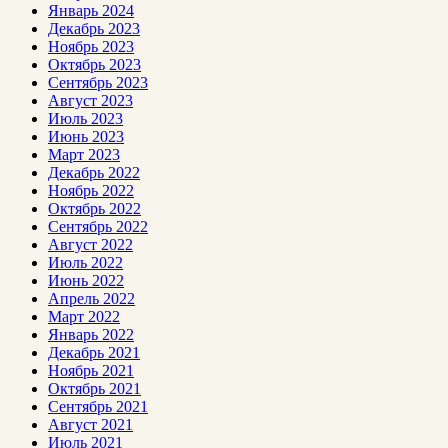
Январь 2024
Декабрь 2023
Ноябрь 2023
Октябрь 2023
Сентябрь 2023
Август 2023
Июль 2023
Июнь 2023
Март 2023
Декабрь 2022
Ноябрь 2022
Октябрь 2022
Сентябрь 2022
Август 2022
Июль 2022
Июнь 2022
Апрель 2022
Март 2022
Январь 2022
Декабрь 2021
Ноябрь 2021
Октябрь 2021
Сентябрь 2021
Август 2021
Июль 2021