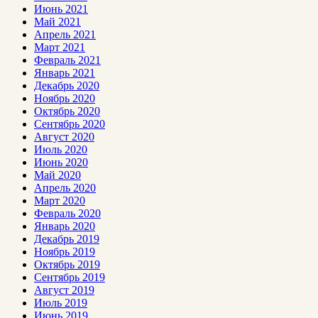
Июнь 2021
Май 2021
Апрель 2021
Март 2021
Февраль 2021
Январь 2021
Декабрь 2020
Ноябрь 2020
Октябрь 2020
Сентябрь 2020
Август 2020
Июль 2020
Июнь 2020
Май 2020
Апрель 2020
Март 2020
Февраль 2020
Январь 2020
Декабрь 2019
Ноябрь 2019
Октябрь 2019
Сентябрь 2019
Август 2019
Июль 2019
Июнь 2019