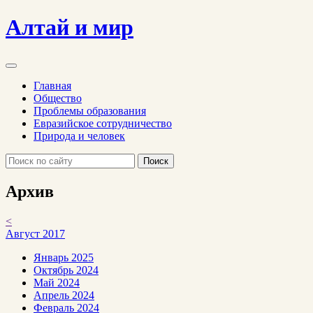
Алтай и мир
Главная
Общество
Проблемы образования
Евразийское сотрудничество
Природа и человек
Поиск
Архив
<
Август 2017
Январь 2025
Октябрь 2024
Май 2024
Апрель 2024
Февраль 2024