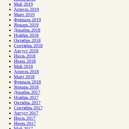
Май 2019
Апрель 2019
Март 2019
Февраль 2019
Январь 2019
Декабрь 2018
Ноябрь 2018
Октябрь 2018
Сентябрь 2018
Август 2018
Июль 2018
Июнь 2018
Май 2018
Апрель 2018
Март 2018
Февраль 2018
Январь 2018
Декабрь 2017
Ноябрь 2017
Октябрь 2017
Сентябрь 2017
Август 2017
Июль 2017
Июнь 2017
Май 2017