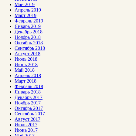
Май 2019
Апрель 2019
Март 2019
Февраль 2019
Январь 2019
Декабрь 2018
Ноябрь 2018
Октябрь 2018
Сентябрь 2018
Август 2018
Июль 2018
Июнь 2018
Май 2018
Апрель 2018
Март 2018
Февраль 2018
Январь 2018
Декабрь 2017
Ноябрь 2017
Октябрь 2017
Сентябрь 2017
Август 2017
Июль 2017
Июнь 2017
Май 2017