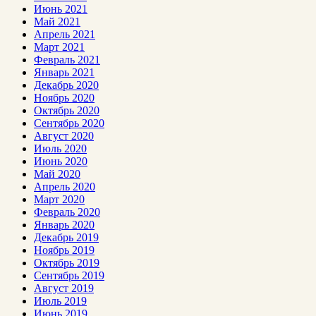
Июнь 2021
Май 2021
Апрель 2021
Март 2021
Февраль 2021
Январь 2021
Декабрь 2020
Ноябрь 2020
Октябрь 2020
Сентябрь 2020
Август 2020
Июль 2020
Июнь 2020
Май 2020
Апрель 2020
Март 2020
Февраль 2020
Январь 2020
Декабрь 2019
Ноябрь 2019
Октябрь 2019
Сентябрь 2019
Август 2019
Июль 2019
Июнь 2019