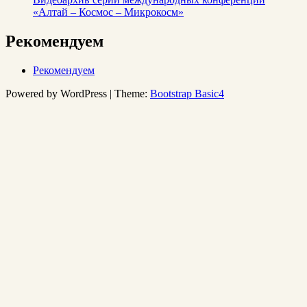
«Алтай – Космос – Микрокосм»
Рекомендуем
Рекомендуем
Powered by WordPress | Theme:
Bootstrap Basic4