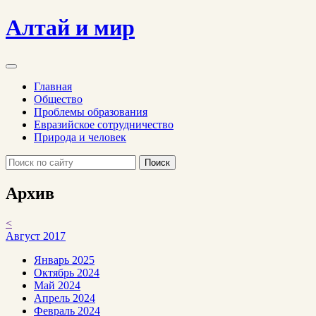
Алтай и мир
Главная
Общество
Проблемы образования
Евразийское сотрудничество
Природа и человек
Поиск
Архив
<
Август 2017
Январь 2025
Октябрь 2024
Май 2024
Апрель 2024
Февраль 2024