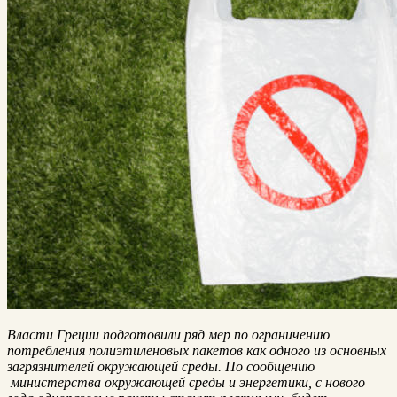
Власти Греции подготовили ряд мер по ограничению
потребления полиэтиленовых пакетов как одного из основных
загрязнителей окружающей среды. По сообщению
министерства окружающей среды и энергетики, с нового