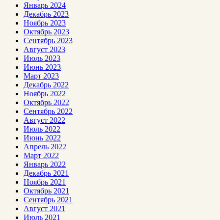
Январь 2024
Декабрь 2023
Ноябрь 2023
Октябрь 2023
Сентябрь 2023
Август 2023
Июль 2023
Июнь 2023
Март 2023
Декабрь 2022
Ноябрь 2022
Октябрь 2022
Сентябрь 2022
Август 2022
Июль 2022
Июнь 2022
Апрель 2022
Март 2022
Январь 2022
Декабрь 2021
Ноябрь 2021
Октябрь 2021
Сентябрь 2021
Август 2021
Июль 2021