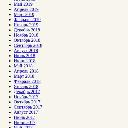
Май 2019
Апрель 2019
Март 2019
Февраль 2019
Январь 2019
Декабрь 2018
Ноябрь 2018
Октябрь 2018
Сентябрь 2018
Август 2018
Июль 2018
Июнь 2018
Май 2018
Апрель 2018
Март 2018
Февраль 2018
Январь 2018
Декабрь 2017
Ноябрь 2017
Октябрь 2017
Сентябрь 2017
Август 2017
Июль 2017
Июнь 2017
Май 2017