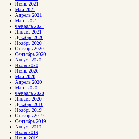
Июнь 2021
Май 2021
Апрель 2021
Март 2021
Февраль 2021
Январь 2021
Декабрь 2020
Ноябрь 2020
Октябрь 2020
Сентябрь 2020
Август 2020
Июль 2020
Июнь 2020
Май 2020
Апрель 2020
Март 2020
Февраль 2020
Январь 2020
Декабрь 2019
Ноябрь 2019
Октябрь 2019
Сентябрь 2019
Август 2019
Июль 2019
Июнь 2019