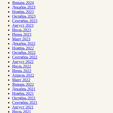
Январь 2024
Декабрь 2023
Ноябрь 2023
Октябрь 2023
Сентябрь 2023
Август 2023
Июль 2023
Июнь 2023
Март 2023
Декабрь 2022
Ноябрь 2022
Октябрь 2022
Сентябрь 2022
Август 2022
Июль 2022
Июнь 2022
Апрель 2022
Март 2022
Январь 2022
Декабрь 2021
Ноябрь 2021
Октябрь 2021
Сентябрь 2021
Август 2021
Июль 2021