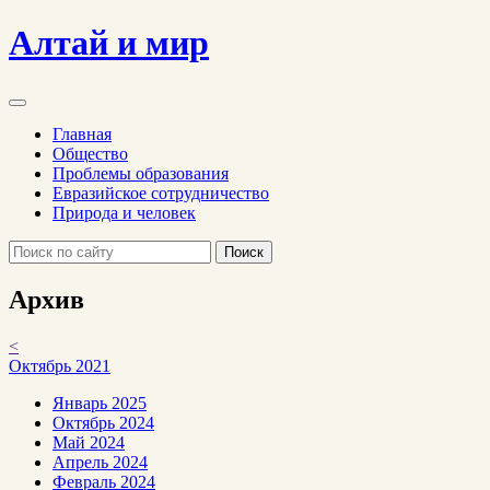
Алтай и мир
Главная
Общество
Проблемы образования
Евразийское сотрудничество
Природа и человек
Поиск
Архив
<
Октябрь 2021
Январь 2025
Октябрь 2024
Май 2024
Апрель 2024
Февраль 2024