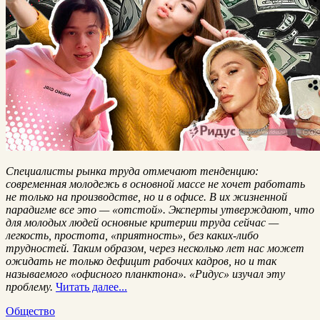
Специалисты рынка труда отмечают тенденцию:
современная молодежь в основной массе не хочет работать
не только на производстве, но и в офисе. В их жизненной
парадигме все это — «отстой». Эксперты утверждают, что
для молодых людей основные критерии труда сейчас —
легкость, простота, «приятность», без каких-либо
трудностей. Таким образом, через несколько лет нас может
ожидать не только дефицит рабочих кадров, но и так
называемого «офисного планктона». «Ридус» изучал эту
проблему.
Читать далее...
Общество