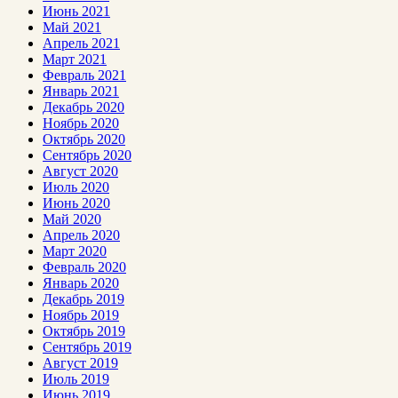
Июнь 2021
Май 2021
Апрель 2021
Март 2021
Февраль 2021
Январь 2021
Декабрь 2020
Ноябрь 2020
Октябрь 2020
Сентябрь 2020
Август 2020
Июль 2020
Июнь 2020
Май 2020
Апрель 2020
Март 2020
Февраль 2020
Январь 2020
Декабрь 2019
Ноябрь 2019
Октябрь 2019
Сентябрь 2019
Август 2019
Июль 2019
Июнь 2019