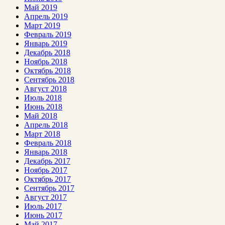
Май 2019
Апрель 2019
Март 2019
Февраль 2019
Январь 2019
Декабрь 2018
Ноябрь 2018
Октябрь 2018
Сентябрь 2018
Август 2018
Июль 2018
Июнь 2018
Май 2018
Апрель 2018
Март 2018
Февраль 2018
Январь 2018
Декабрь 2017
Ноябрь 2017
Октябрь 2017
Сентябрь 2017
Август 2017
Июль 2017
Июнь 2017
Май 2017