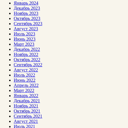
Январь 2024
Декабрь 2023
Ноябрь 2023
Октябрь 2023
Сентябрь 2023
Август 2023
Июль 2023
Июнь 2023
Март 2023
Декабрь 2022
Ноябрь 2022
Октябрь 2022
Сентябрь 2022
Август 2022
Июль 2022
Июнь 2022
Апрель 2022
Март 2022
Январь 2022
Декабрь 2021
Ноябрь 2021
Октябрь 2021
Сентябрь 2021
Август 2021
Июль 2021