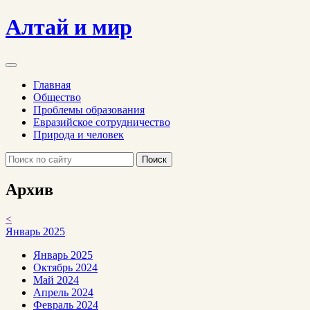
Алтай и мир
Главная
Общество
Проблемы образования
Евразийское сотрудничество
Природа и человек
Поиск
Архив
<
Январь 2025
Январь 2025
Октябрь 2024
Май 2024
Апрель 2024
Февраль 2024