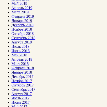
Май 2019
Апрель 2019
Март 2019
Февраль 2019
Январь 2019
Декабрь 2018
Ноябрь 2018
Октябрь 2018
Сентябрь 2018
Август 2018
Июль 2018
Июнь 2018
Май 2018
Апрель 2018
Март 2018
Февраль 2018
Январь 2018
Декабрь 2017
Ноябрь 2017
Октябрь 2017
Сентябрь 2017
Август 2017
Июль 2017
Июнь 2017
Май 2017