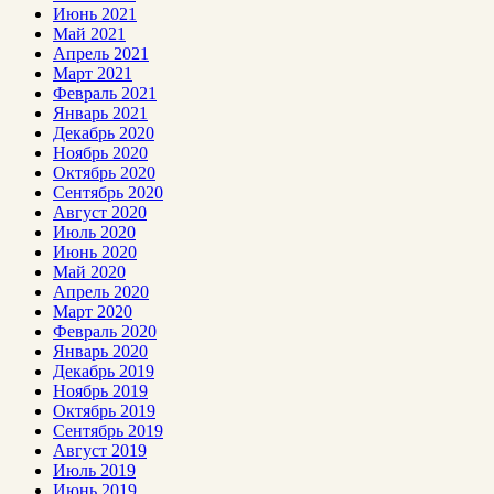
Июнь 2021
Май 2021
Апрель 2021
Март 2021
Февраль 2021
Январь 2021
Декабрь 2020
Ноябрь 2020
Октябрь 2020
Сентябрь 2020
Август 2020
Июль 2020
Июнь 2020
Май 2020
Апрель 2020
Март 2020
Февраль 2020
Январь 2020
Декабрь 2019
Ноябрь 2019
Октябрь 2019
Сентябрь 2019
Август 2019
Июль 2019
Июнь 2019