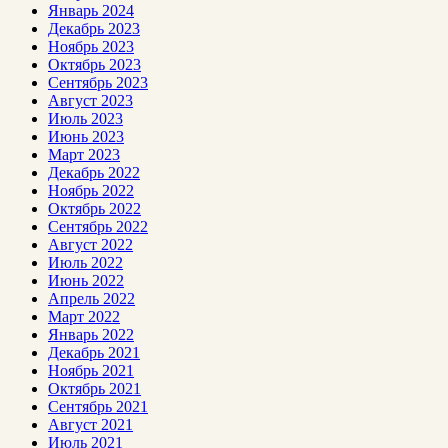
Январь 2024
Декабрь 2023
Ноябрь 2023
Октябрь 2023
Сентябрь 2023
Август 2023
Июль 2023
Июнь 2023
Март 2023
Декабрь 2022
Ноябрь 2022
Октябрь 2022
Сентябрь 2022
Август 2022
Июль 2022
Июнь 2022
Апрель 2022
Март 2022
Январь 2022
Декабрь 2021
Ноябрь 2021
Октябрь 2021
Сентябрь 2021
Август 2021
Июль 2021