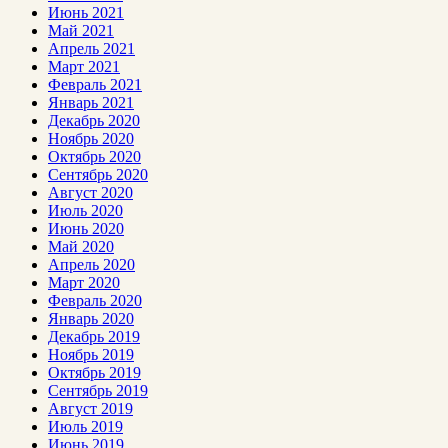
Июнь 2021
Май 2021
Апрель 2021
Март 2021
Февраль 2021
Январь 2021
Декабрь 2020
Ноябрь 2020
Октябрь 2020
Сентябрь 2020
Август 2020
Июль 2020
Июнь 2020
Май 2020
Апрель 2020
Март 2020
Февраль 2020
Январь 2020
Декабрь 2019
Ноябрь 2019
Октябрь 2019
Сентябрь 2019
Август 2019
Июль 2019
Июнь 2019