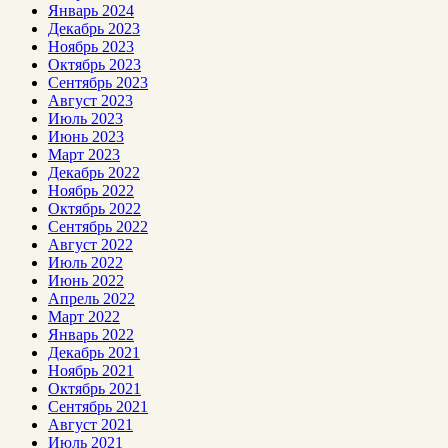
Январь 2024
Декабрь 2023
Ноябрь 2023
Октябрь 2023
Сентябрь 2023
Август 2023
Июль 2023
Июнь 2023
Март 2023
Декабрь 2022
Ноябрь 2022
Октябрь 2022
Сентябрь 2022
Август 2022
Июль 2022
Июнь 2022
Апрель 2022
Март 2022
Январь 2022
Декабрь 2021
Ноябрь 2021
Октябрь 2021
Сентябрь 2021
Август 2021
Июль 2021