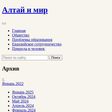
Алтай и мир
Главная
Общество
Проблемы образования
Евразийское сотрудничество
Природа и человек
Поиск
Архив
<
Январь 2022
Январь 2025
Октябрь 2024
Май 2024
Апрель 2024
Февраль 2024