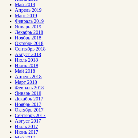
Май 2019
Апрель 2019
Март 2019
Февраль 2019
Январь 2019
Декабрь 2018
Ноябрь 2018
Октябрь 2018
Сентябрь 2018
Август 2018
Июль 2018
Июнь 2018
Май 2018
Апрель 2018
Март 2018
Февраль 2018
Январь 2018
Декабрь 2017
Ноябрь 2017
Октябрь 2017
Сентябрь 2017
Август 2017
Июль 2017
Июнь 2017
Май 2017