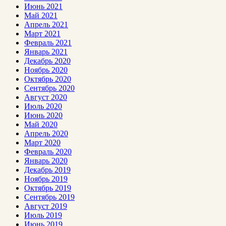
Июнь 2021
Май 2021
Апрель 2021
Март 2021
Февраль 2021
Январь 2021
Декабрь 2020
Ноябрь 2020
Октябрь 2020
Сентябрь 2020
Август 2020
Июль 2020
Июнь 2020
Май 2020
Апрель 2020
Март 2020
Февраль 2020
Январь 2020
Декабрь 2019
Ноябрь 2019
Октябрь 2019
Сентябрь 2019
Август 2019
Июль 2019
Июнь 2019