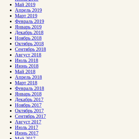
Май 2019
Апрель 2019
Март 2019
Февраль 2019
Январь 2019
Декабрь 2018
Ноябрь 2018
Октябрь 2018
Сентябрь 2018
Август 2018
Июль 2018
Июнь 2018
Май 2018
Апрель 2018
Март 2018
Февраль 2018
Январь 2018
Декабрь 2017
Ноябрь 2017
Октябрь 2017
Сентябрь 2017
Август 2017
Июль 2017
Июнь 2017
Май 2017