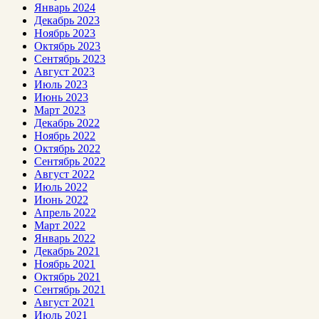
Январь 2024
Декабрь 2023
Ноябрь 2023
Октябрь 2023
Сентябрь 2023
Август 2023
Июль 2023
Июнь 2023
Март 2023
Декабрь 2022
Ноябрь 2022
Октябрь 2022
Сентябрь 2022
Август 2022
Июль 2022
Июнь 2022
Апрель 2022
Март 2022
Январь 2022
Декабрь 2021
Ноябрь 2021
Октябрь 2021
Сентябрь 2021
Август 2021
Июль 2021