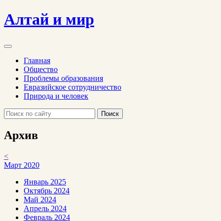
Алтай и мир
Главная
Общество
Проблемы образования
Евразийское сотрудничество
Природа и человек
Поиск
Архив
<
Март 2020
Январь 2025
Октябрь 2024
Май 2024
Апрель 2024
Февраль 2024