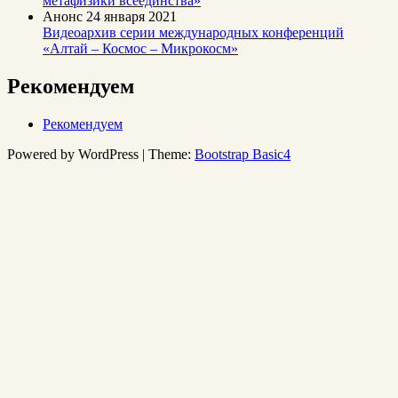
метафизики всеединства»
Анонс
24 января 2021
Видеоархив серии международных конференций
«Алтай – Космос – Микрокосм»
Рекомендуем
Рекомендуем
Powered by WordPress | Theme:
Bootstrap Basic4