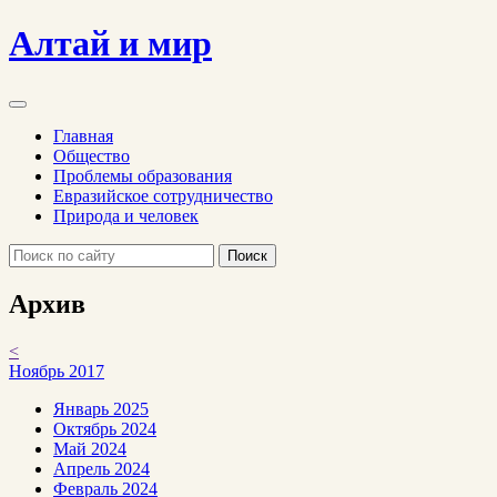
Алтай и мир
Главная
Общество
Проблемы образования
Евразийское сотрудничество
Природа и человек
Поиск
Архив
<
Ноябрь 2017
Январь 2025
Октябрь 2024
Май 2024
Апрель 2024
Февраль 2024