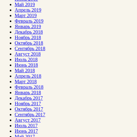
Май 2019
Апрель 2019
Март 2019
Февраль 2019
Январь 2019
Декабрь 2018
Ноябрь 2018
Октябрь 2018
Сентябрь 2018
Август 2018
Июль 2018
Июнь 2018
Май 2018
Апрель 2018
Март 2018
Февраль 2018
Январь 2018
Декабрь 2017
Ноябрь 2017
Октябрь 2017
Сентябрь 2017
Август 2017
Июль 2017
Июнь 2017
Май 2017