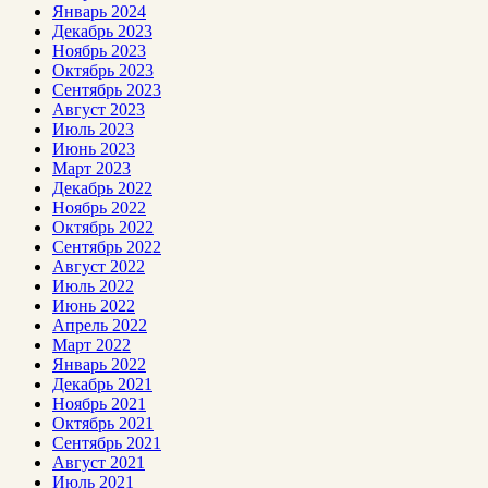
Январь 2024
Декабрь 2023
Ноябрь 2023
Октябрь 2023
Сентябрь 2023
Август 2023
Июль 2023
Июнь 2023
Март 2023
Декабрь 2022
Ноябрь 2022
Октябрь 2022
Сентябрь 2022
Август 2022
Июль 2022
Июнь 2022
Апрель 2022
Март 2022
Январь 2022
Декабрь 2021
Ноябрь 2021
Октябрь 2021
Сентябрь 2021
Август 2021
Июль 2021