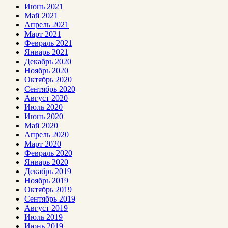
Июнь 2021
Май 2021
Апрель 2021
Март 2021
Февраль 2021
Январь 2021
Декабрь 2020
Ноябрь 2020
Октябрь 2020
Сентябрь 2020
Август 2020
Июль 2020
Июнь 2020
Май 2020
Апрель 2020
Март 2020
Февраль 2020
Январь 2020
Декабрь 2019
Ноябрь 2019
Октябрь 2019
Сентябрь 2019
Август 2019
Июль 2019
Июнь 2019