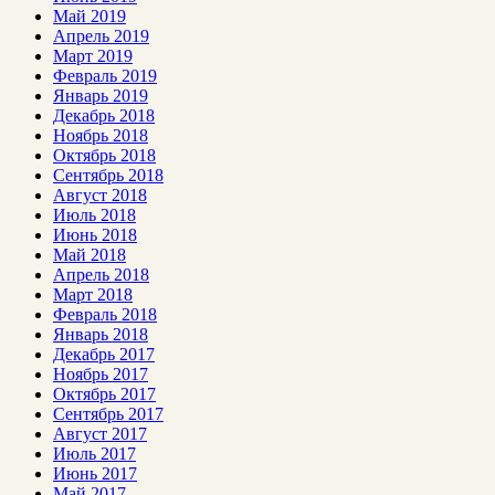
Май 2019
Апрель 2019
Март 2019
Февраль 2019
Январь 2019
Декабрь 2018
Ноябрь 2018
Октябрь 2018
Сентябрь 2018
Август 2018
Июль 2018
Июнь 2018
Май 2018
Апрель 2018
Март 2018
Февраль 2018
Январь 2018
Декабрь 2017
Ноябрь 2017
Октябрь 2017
Сентябрь 2017
Август 2017
Июль 2017
Июнь 2017
Май 2017