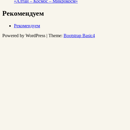
«Алтай – Космос – Микрокосм»
Рекомендуем
Рекомендуем
Powered by WordPress | Theme:
Bootstrap Basic4