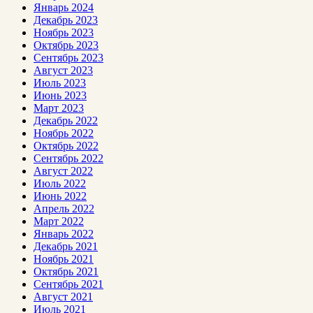
Январь 2024
Декабрь 2023
Ноябрь 2023
Октябрь 2023
Сентябрь 2023
Август 2023
Июль 2023
Июнь 2023
Март 2023
Декабрь 2022
Ноябрь 2022
Октябрь 2022
Сентябрь 2022
Август 2022
Июль 2022
Июнь 2022
Апрель 2022
Март 2022
Январь 2022
Декабрь 2021
Ноябрь 2021
Октябрь 2021
Сентябрь 2021
Август 2021
Июль 2021