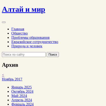
Алтай и мир
Главная
Общество
Проблемы образования
Евразийское сотрудничество
Природа и человек
Поиск
Архив
<
Ноябрь 2017
Январь 2025
Октябрь 2024
Май 2024
Апрель 2024
Февраль 2024