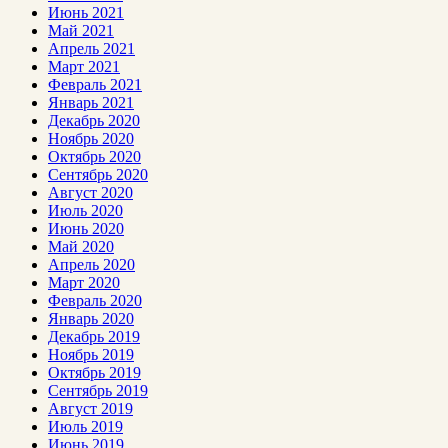
Июнь 2021
Май 2021
Апрель 2021
Март 2021
Февраль 2021
Январь 2021
Декабрь 2020
Ноябрь 2020
Октябрь 2020
Сентябрь 2020
Август 2020
Июль 2020
Июнь 2020
Май 2020
Апрель 2020
Март 2020
Февраль 2020
Январь 2020
Декабрь 2019
Ноябрь 2019
Октябрь 2019
Сентябрь 2019
Август 2019
Июль 2019
Июнь 2019