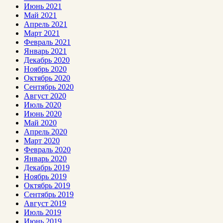
Июнь 2021
Май 2021
Апрель 2021
Март 2021
Февраль 2021
Январь 2021
Декабрь 2020
Ноябрь 2020
Октябрь 2020
Сентябрь 2020
Август 2020
Июль 2020
Июнь 2020
Май 2020
Апрель 2020
Март 2020
Февраль 2020
Январь 2020
Декабрь 2019
Ноябрь 2019
Октябрь 2019
Сентябрь 2019
Август 2019
Июль 2019
Июнь 2019