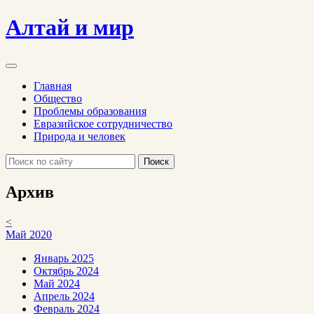
Алтай и мир
Главная
Общество
Проблемы образования
Евразийское сотрудничество
Природа и человек
Поиск
Архив
<
Май 2020
Январь 2025
Октябрь 2024
Май 2024
Апрель 2024
Февраль 2024