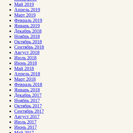
Май 2019
Апрель 2019
Март 2019
Февраль 2019
Январь 2019
Декабрь 2018
Ноябрь 2018
Октябрь 2018
Сентябрь 2018
Август 2018
Июль 2018
Июнь 2018
Май 2018
Апрель 2018
Март 2018
Февраль 2018
Январь 2018
Декабрь 2017
Ноябрь 2017
Октябрь 2017
Сентябрь 2017
Август 2017
Июль 2017
Июнь 2017
Май 2017