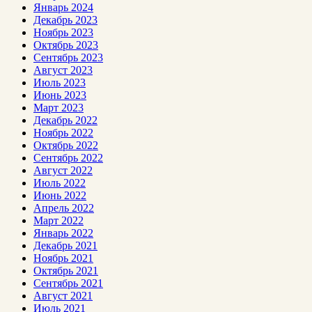
Январь 2024
Декабрь 2023
Ноябрь 2023
Октябрь 2023
Сентябрь 2023
Август 2023
Июль 2023
Июнь 2023
Март 2023
Декабрь 2022
Ноябрь 2022
Октябрь 2022
Сентябрь 2022
Август 2022
Июль 2022
Июнь 2022
Апрель 2022
Март 2022
Январь 2022
Декабрь 2021
Ноябрь 2021
Октябрь 2021
Сентябрь 2021
Август 2021
Июль 2021