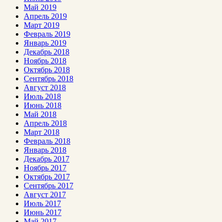
Май 2019
Апрель 2019
Март 2019
Февраль 2019
Январь 2019
Декабрь 2018
Ноябрь 2018
Октябрь 2018
Сентябрь 2018
Август 2018
Июль 2018
Июнь 2018
Май 2018
Апрель 2018
Март 2018
Февраль 2018
Январь 2018
Декабрь 2017
Ноябрь 2017
Октябрь 2017
Сентябрь 2017
Август 2017
Июль 2017
Июнь 2017
Май 2017