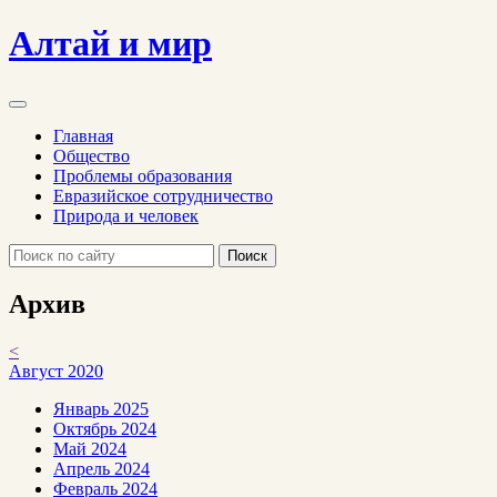
Алтай и мир
Главная
Общество
Проблемы образования
Евразийское сотрудничество
Природа и человек
Поиск
Архив
<
Август 2020
Январь 2025
Октябрь 2024
Май 2024
Апрель 2024
Февраль 2024