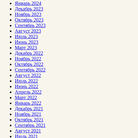
Январь 2024
Декабрь 2023
Ноябрь 2023
Октябрь 2023
Сентябрь 2023
Август 2023
Июль 2023
Июнь 2023
Март 2023
Декабрь 2022
Ноябрь 2022
Октябрь 2022
Сентябрь 2022
Август 2022
Июль 2022
Июнь 2022
Апрель 2022
Март 2022
Январь 2022
Декабрь 2021
Ноябрь 2021
Октябрь 2021
Сентябрь 2021
Август 2021
Июль 2021