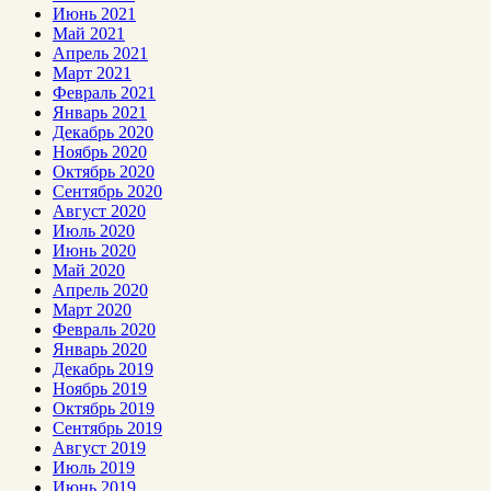
Июнь 2021
Май 2021
Апрель 2021
Март 2021
Февраль 2021
Январь 2021
Декабрь 2020
Ноябрь 2020
Октябрь 2020
Сентябрь 2020
Август 2020
Июль 2020
Июнь 2020
Май 2020
Апрель 2020
Март 2020
Февраль 2020
Январь 2020
Декабрь 2019
Ноябрь 2019
Октябрь 2019
Сентябрь 2019
Август 2019
Июль 2019
Июнь 2019