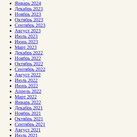
Январь 2024
Декабрь 2023
Ноябрь 2023
Октябрь 2023
Сентябрь 2023
Август 2023
Июль 2023
Июнь 2023
Март 2023
Декабрь 2022
Ноябрь 2022
Октябрь 2022
Сентябрь 2022
Август 2022
Июль 2022
Июнь 2022
Апрель 2022
Март 2022
Январь 2022
Декабрь 2021
Ноябрь 2021
Октябрь 2021
Сентябрь 2021
Август 2021
Июль 2021