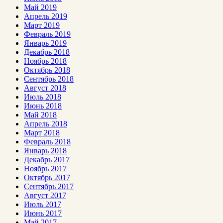
Май 2019
Апрель 2019
Март 2019
Февраль 2019
Январь 2019
Декабрь 2018
Ноябрь 2018
Октябрь 2018
Сентябрь 2018
Август 2018
Июль 2018
Июнь 2018
Май 2018
Апрель 2018
Март 2018
Февраль 2018
Январь 2018
Декабрь 2017
Ноябрь 2017
Октябрь 2017
Сентябрь 2017
Август 2017
Июль 2017
Июнь 2017
Май 2017