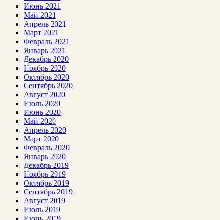
Июнь 2021
Май 2021
Апрель 2021
Март 2021
Февраль 2021
Январь 2021
Декабрь 2020
Ноябрь 2020
Октябрь 2020
Сентябрь 2020
Август 2020
Июль 2020
Июнь 2020
Май 2020
Апрель 2020
Март 2020
Февраль 2020
Январь 2020
Декабрь 2019
Ноябрь 2019
Октябрь 2019
Сентябрь 2019
Август 2019
Июль 2019
Июнь 2019