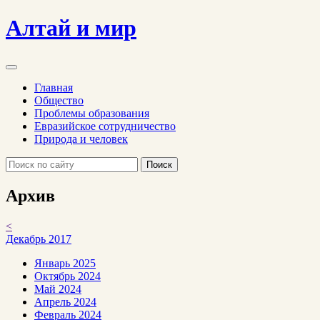
Алтай и мир
Главная
Общество
Проблемы образования
Евразийское сотрудничество
Природа и человек
Поиск
Архив
<
Декабрь 2017
Январь 2025
Октябрь 2024
Май 2024
Апрель 2024
Февраль 2024