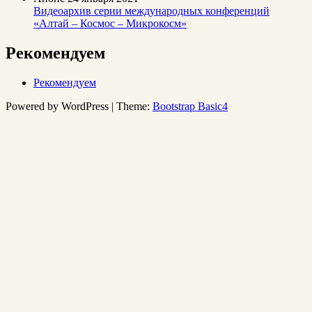
Видеоархив серии международных конференций
«Алтай – Космос – Микрокосм»
Рекомендуем
Рекомендуем
Powered by WordPress | Theme:
Bootstrap Basic4