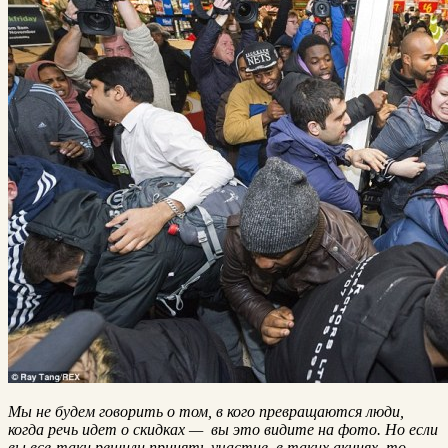
Мы не будем говорить о том, в кого превращаются люди,
когда речь идет о скидках — вы это видите на фото. Но если
вы все-таки решили принять участие в таких акциях, то