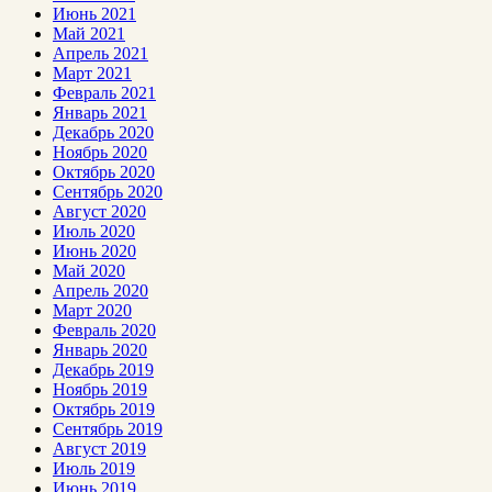
Июнь 2021
Май 2021
Апрель 2021
Март 2021
Февраль 2021
Январь 2021
Декабрь 2020
Ноябрь 2020
Октябрь 2020
Сентябрь 2020
Август 2020
Июль 2020
Июнь 2020
Май 2020
Апрель 2020
Март 2020
Февраль 2020
Январь 2020
Декабрь 2019
Ноябрь 2019
Октябрь 2019
Сентябрь 2019
Август 2019
Июль 2019
Июнь 2019