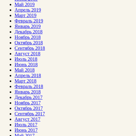
Май 2019
Апрель 2019
Март 2019
Февраль 2019
Январь 2019
Декабрь 2018
Ноябрь 2018
Октябрь 2018
Сентябрь 2018
Август 2018
Июль 2018
Июнь 2018
Май 2018
Апрель 2018
Март 2018
Февраль 2018
Январь 2018
Декабрь 2017
Ноябрь 2017
Октябрь 2017
Сентябрь 2017
Август 2017
Июль 2017
Июнь 2017
Май 2017