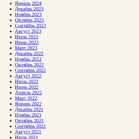
Январь 2024
Декабрь 2023
Ноябрь 2023
Октябрь 2023
Сентябрь 2023
Август 2023
Июль 2023
Июнь 2023
Март 2023
Декабрь 2022
Ноябрь 2022
Октябрь 2022
Сентябрь 2022
Август 2022
Июль 2022
Июнь 2022
Апрель 2022
Март 2022
Январь 2022
Декабрь 2021
Ноябрь 2021
Октябрь 2021
Сентябрь 2021
Август 2021
Июль 2021