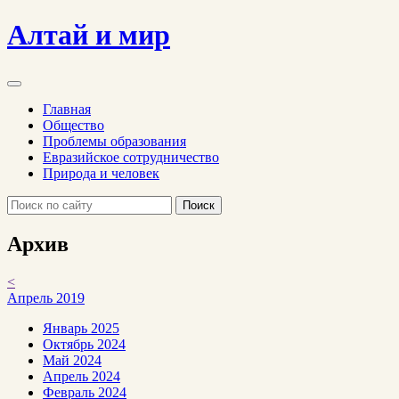
Алтай и мир
Главная
Общество
Проблемы образования
Евразийское сотрудничество
Природа и человек
Поиск
Архив
<
Апрель 2019
Январь 2025
Октябрь 2024
Май 2024
Апрель 2024
Февраль 2024