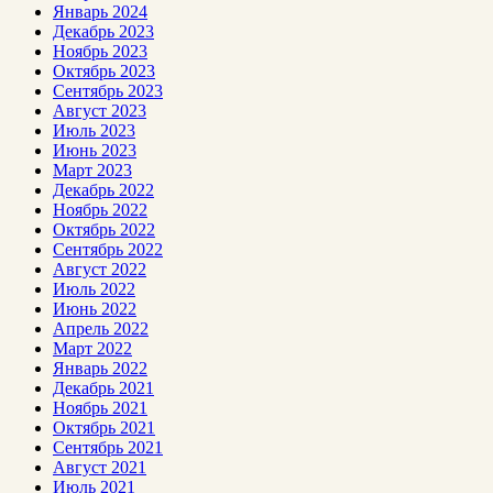
Январь 2024
Декабрь 2023
Ноябрь 2023
Октябрь 2023
Сентябрь 2023
Август 2023
Июль 2023
Июнь 2023
Март 2023
Декабрь 2022
Ноябрь 2022
Октябрь 2022
Сентябрь 2022
Август 2022
Июль 2022
Июнь 2022
Апрель 2022
Март 2022
Январь 2022
Декабрь 2021
Ноябрь 2021
Октябрь 2021
Сентябрь 2021
Август 2021
Июль 2021