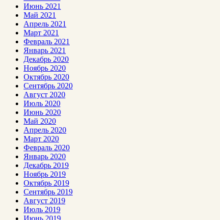
Июнь 2021
Май 2021
Апрель 2021
Март 2021
Февраль 2021
Январь 2021
Декабрь 2020
Ноябрь 2020
Октябрь 2020
Сентябрь 2020
Август 2020
Июль 2020
Июнь 2020
Май 2020
Апрель 2020
Март 2020
Февраль 2020
Январь 2020
Декабрь 2019
Ноябрь 2019
Октябрь 2019
Сентябрь 2019
Август 2019
Июль 2019
Июнь 2019