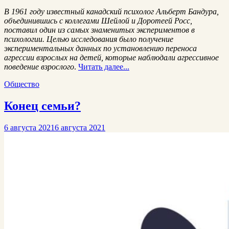
В 1961 году известный канадский психолог Альберт Бандура,
объединившись с коллегами Шейлой и Доротеей Росс,
поставил один из самых знаменитых экспериментов в
психологии. Целью исследования было получение
экспериментальных данных по установлению переноса
агрессии взрослых на детей, которые наблюдали агрессивное
поведение взрослого
.
Читать далее...
Общество
Конец семьи?
6 августа 2021
6 августа 2021