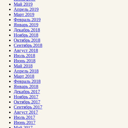
Май 2019
Апрель 2019
Март 2019
Февраль 2019
Январь 2019
Декабрь 2018
Ноябрь 2018
Октябрь 2018
Сентябрь 2018
Август 2018
Июль 2018
Июнь 2018
Май 2018
Апрель 2018
Март 2018
Февраль 2018
Январь 2018
Декабрь 2017
Ноябрь 2017
Октябрь 2017
Сентябрь 2017
Август 2017
Июль 2017
Июнь 2017
Май 2017