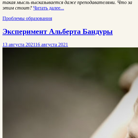
такая мысль высказывается даже преподавателями. Что за
этим стоит?
Читать далее...
Проблемы образования
Эксперимент Альберта Бандуры
13 августа 2021
16 августа 2021