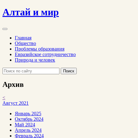
Алтай и мир
Главная
Общество
Проблемы образования
Евразийское сотрудничество
Природа и человек
Поиск
Архив
<
Август 2021
Январь 2025
Октябрь 2024
Май 2024
Апрель 2024
Февраль 2024