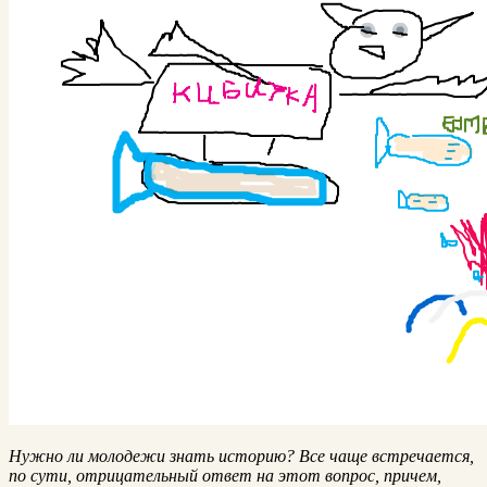
Нужно ли молодежи знать историю? Все чаще встречается,
по сути, отрицательный ответ на этот вопрос, причем,