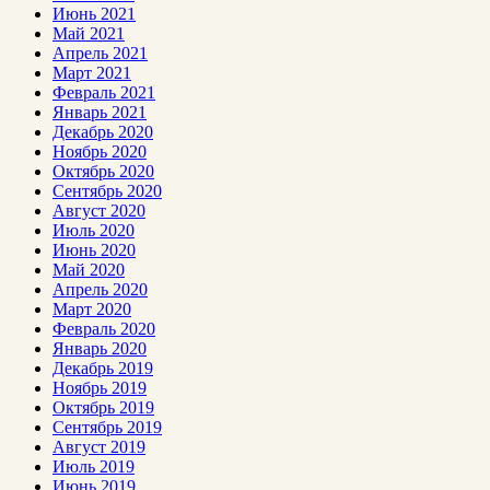
Июнь 2021
Май 2021
Апрель 2021
Март 2021
Февраль 2021
Январь 2021
Декабрь 2020
Ноябрь 2020
Октябрь 2020
Сентябрь 2020
Август 2020
Июль 2020
Июнь 2020
Май 2020
Апрель 2020
Март 2020
Февраль 2020
Январь 2020
Декабрь 2019
Ноябрь 2019
Октябрь 2019
Сентябрь 2019
Август 2019
Июль 2019
Июнь 2019