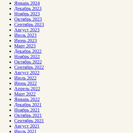
Январь 2024
Декабрь 2023
Ноябрь 2023
Октябрь 2023
Сентябрь 2023
Август 2023
Июль 2023
Июнь 2023
Март 2023
Декабрь 2022
Ноябрь 2022
Октябрь 2022
Сентябрь 2022
Август 2022
Июль 2022
Июнь 2022
Апрель 2022
Март 2022
Январь 2022
Декабрь 2021
Ноябрь 2021
Октябрь 2021
Сентябрь 2021
Август 2021
Июль 2021