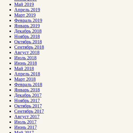
Май 2019
Апрель 2019
Март 2019
Февраль 2019
Январь 2019
Декабрь 2018
Ноябрь 2018
Октябрь 2018
Сентябрь 2018
Август 2018
Июль 2018
Июнь 2018
Май 2018
Апрель 2018
Март 2018
Февраль 2018
Январь 2018
Декабрь 2017
Ноябрь 2017
Октябрь 2017
Сентябрь 2017
Август 2017
Июль 2017
Июнь 2017
Май 2017