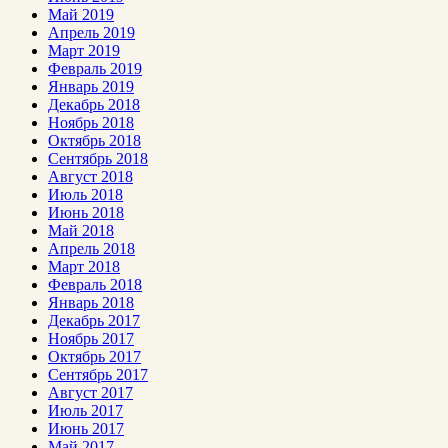
Май 2019
Апрель 2019
Март 2019
Февраль 2019
Январь 2019
Декабрь 2018
Ноябрь 2018
Октябрь 2018
Сентябрь 2018
Август 2018
Июль 2018
Июнь 2018
Май 2018
Апрель 2018
Март 2018
Февраль 2018
Январь 2018
Декабрь 2017
Ноябрь 2017
Октябрь 2017
Сентябрь 2017
Август 2017
Июль 2017
Июнь 2017
Май 2017