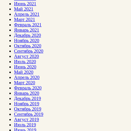
Июнь 2021
Май 2021
Апрель 2021
Март 2021
Февраль 2021
Январь 2021
Декабрь 2020
Ноябрь 2020
Октябрь 2020
Сентябрь 2020
Август 2020
Июль 2020
Июнь 2020
Май 2020
Апрель 2020
Март 2020
Февраль 2020
Январь 2020
Декабрь 2019
Ноябрь 2019
Октябрь 2019
Сентябрь 2019
Август 2019
Июль 2019
Июнь 2019