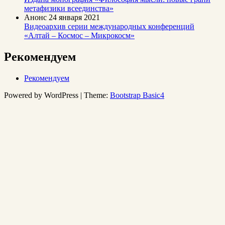
метафизики всеединства»
Анонс
24 января 2021
Видеоархив серии международных конференций
«Алтай – Космос – Микрокосм»
Рекомендуем
Рекомендуем
Powered by WordPress | Theme:
Bootstrap Basic4