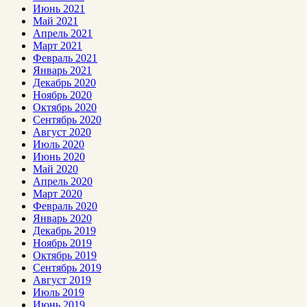
Июнь 2021
Май 2021
Апрель 2021
Март 2021
Февраль 2021
Январь 2021
Декабрь 2020
Ноябрь 2020
Октябрь 2020
Сентябрь 2020
Август 2020
Июль 2020
Июнь 2020
Май 2020
Апрель 2020
Март 2020
Февраль 2020
Январь 2020
Декабрь 2019
Ноябрь 2019
Октябрь 2019
Сентябрь 2019
Август 2019
Июль 2019
Июнь 2019