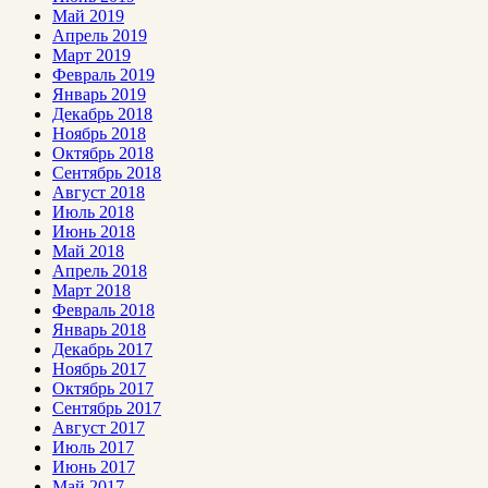
Май 2019
Апрель 2019
Март 2019
Февраль 2019
Январь 2019
Декабрь 2018
Ноябрь 2018
Октябрь 2018
Сентябрь 2018
Август 2018
Июль 2018
Июнь 2018
Май 2018
Апрель 2018
Март 2018
Февраль 2018
Январь 2018
Декабрь 2017
Ноябрь 2017
Октябрь 2017
Сентябрь 2017
Август 2017
Июль 2017
Июнь 2017
Май 2017