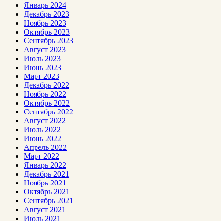
Январь 2024
Декабрь 2023
Ноябрь 2023
Октябрь 2023
Сентябрь 2023
Август 2023
Июль 2023
Июнь 2023
Март 2023
Декабрь 2022
Ноябрь 2022
Октябрь 2022
Сентябрь 2022
Август 2022
Июль 2022
Июнь 2022
Апрель 2022
Март 2022
Январь 2022
Декабрь 2021
Ноябрь 2021
Октябрь 2021
Сентябрь 2021
Август 2021
Июль 2021