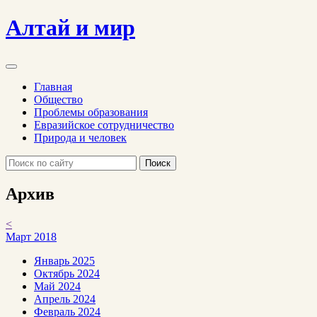
Алтай и мир
Главная
Общество
Проблемы образования
Евразийское сотрудничество
Природа и человек
Поиск
Архив
<
Март 2018
Январь 2025
Октябрь 2024
Май 2024
Апрель 2024
Февраль 2024