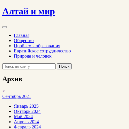
Алтай и мир
Главная
Общество
Проблемы образования
Евразийское сотрудничество
Природа и человек
Поиск
Архив
<
Сентябрь 2021
Январь 2025
Октябрь 2024
Май 2024
Апрель 2024
Февраль 2024