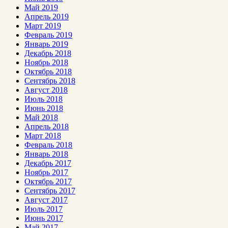
Май 2019
Апрель 2019
Март 2019
Февраль 2019
Январь 2019
Декабрь 2018
Ноябрь 2018
Октябрь 2018
Сентябрь 2018
Август 2018
Июль 2018
Июнь 2018
Май 2018
Апрель 2018
Март 2018
Февраль 2018
Январь 2018
Декабрь 2017
Ноябрь 2017
Октябрь 2017
Сентябрь 2017
Август 2017
Июль 2017
Июнь 2017
Май 2017