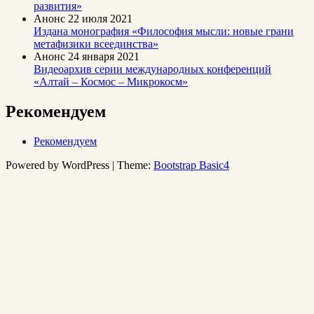
развития»
Анонс
22 июля 2021
Издана монография «Философия мысли: новые грани
метафизики всеединства»
Анонс
24 января 2021
Видеоархив серии международных конференций
«Алтай – Космос – Микрокосм»
Рекомендуем
Рекомендуем
Powered by WordPress | Theme:
Bootstrap Basic4