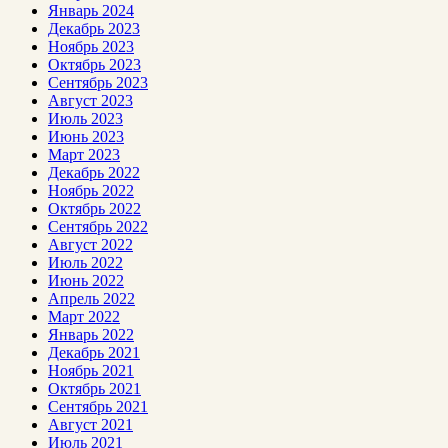
Январь 2024
Декабрь 2023
Ноябрь 2023
Октябрь 2023
Сентябрь 2023
Август 2023
Июль 2023
Июнь 2023
Март 2023
Декабрь 2022
Ноябрь 2022
Октябрь 2022
Сентябрь 2022
Август 2022
Июль 2022
Июнь 2022
Апрель 2022
Март 2022
Январь 2022
Декабрь 2021
Ноябрь 2021
Октябрь 2021
Сентябрь 2021
Август 2021
Июль 2021