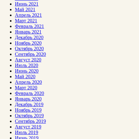
Июнь 2021
Май 2021
Апрель 2021
Март 2021
Февраль 2021
Январь 2021
Декабрь 2020
Ноябрь 2020
Октябрь 2020
Сентябрь 2020
Август 2020
Июль 2020
Июнь 2020
Май 2020
Апрель 2020
Март 2020
Февраль 2020
Январь 2020
Декабрь 2019
Ноябрь 2019
Октябрь 2019
Сентябрь 2019
Август 2019
Июль 2019
Июнь 2019