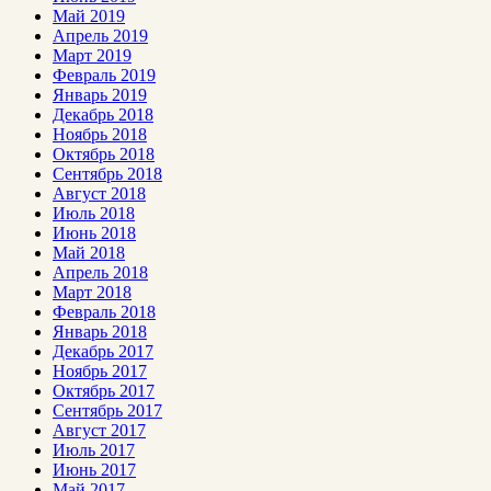
Май 2019
Апрель 2019
Март 2019
Февраль 2019
Январь 2019
Декабрь 2018
Ноябрь 2018
Октябрь 2018
Сентябрь 2018
Август 2018
Июль 2018
Июнь 2018
Май 2018
Апрель 2018
Март 2018
Февраль 2018
Январь 2018
Декабрь 2017
Ноябрь 2017
Октябрь 2017
Сентябрь 2017
Август 2017
Июль 2017
Июнь 2017
Май 2017