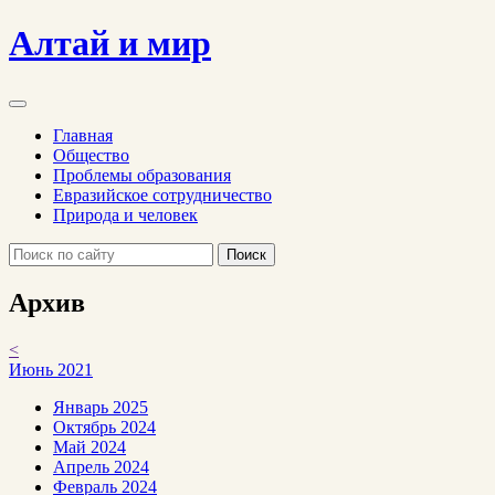
Алтай и мир
Главная
Общество
Проблемы образования
Евразийское сотрудничество
Природа и человек
Поиск
Архив
<
Июнь 2021
Январь 2025
Октябрь 2024
Май 2024
Апрель 2024
Февраль 2024