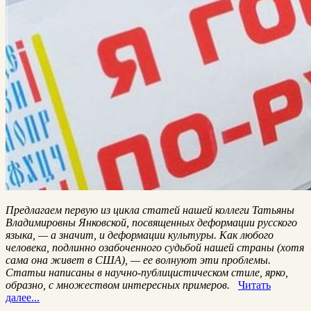
Предлагаем первую из цикла статей нашей коллеги Татьяны
Владимировны Янковской, посвященных деформации русского
языка, — а значит, и деформации культуры. Как любого
человека, подлинно озабоченного судьбой нашей страны (хотя
сама она живет в США), — ее волнуют эти проблемы.
Статьи написаны в научно-публицистическом стиле, ярко,
образно, с множеством интересных примеров.
Читать
далее...