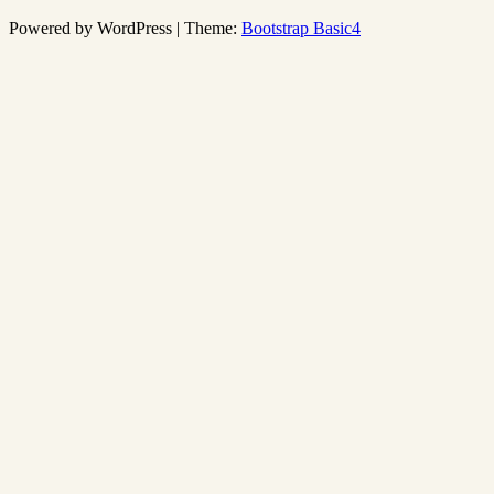
Powered by WordPress | Theme:
Bootstrap Basic4