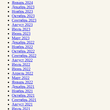
Январь 2024
Декабрь 2023
Ноябрь 2023
Октябрь 2023
Сентябрь 2023
Август 2023
Июль 2023
Июнь 2023
Март 2023
Декабрь 2022
Ноябрь 2022
Октябрь 2022
Сентябрь 2022
Август 2022
Июль 2022
Июнь 2022
Апрель 2022
Март 2022
Январь 2022
Декабрь 2021
Ноябрь 2021
Октябрь 2021
Сентябрь 2021
Август 2021
Июль 2021