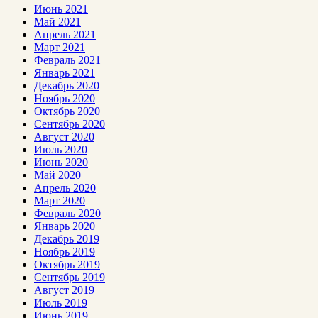
Июнь 2021
Май 2021
Апрель 2021
Март 2021
Февраль 2021
Январь 2021
Декабрь 2020
Ноябрь 2020
Октябрь 2020
Сентябрь 2020
Август 2020
Июль 2020
Июнь 2020
Май 2020
Апрель 2020
Март 2020
Февраль 2020
Январь 2020
Декабрь 2019
Ноябрь 2019
Октябрь 2019
Сентябрь 2019
Август 2019
Июль 2019
Июнь 2019