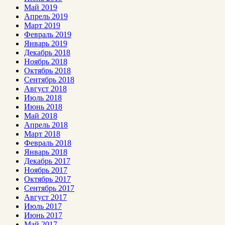
Май 2019
Апрель 2019
Март 2019
Февраль 2019
Январь 2019
Декабрь 2018
Ноябрь 2018
Октябрь 2018
Сентябрь 2018
Август 2018
Июль 2018
Июнь 2018
Май 2018
Апрель 2018
Март 2018
Февраль 2018
Январь 2018
Декабрь 2017
Ноябрь 2017
Октябрь 2017
Сентябрь 2017
Август 2017
Июль 2017
Июнь 2017
Май 2017