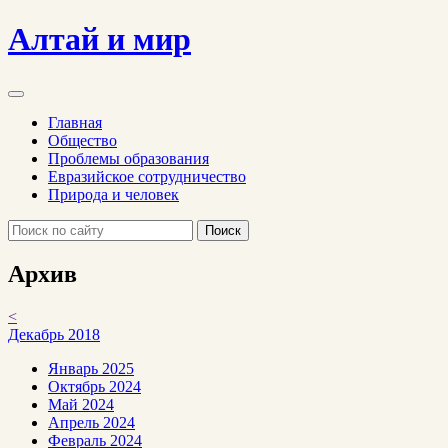
Алтай и мир
Главная
Общество
Проблемы образования
Евразийское сотрудничество
Природа и человек
Поиск
Архив
<
Декабрь 2018
Январь 2025
Октябрь 2024
Май 2024
Апрель 2024
Февраль 2024