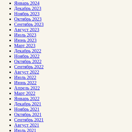
Январь 2024
Декабрь 2023
Ноябрь 2023
Октябрь 2023
Сентябрь 2023
Август 2023
Июль 2023
Июнь 2023
Март 2023
Декабрь 2022
Ноябрь 2022
Октябрь 2022
Сентябрь 2022
Август 2022
Июль 2022
Июнь 2022
Апрель 2022
Март 2022
Январь 2022
Декабрь 2021
Ноябрь 2021
Октябрь 2021
Сентябрь 2021
Август 2021
Июль 2021