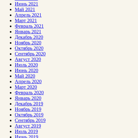
Июнь 2021
Май 2021
Апрель 2021
Март 2021
Февраль 2021
Январь 2021
Декабрь 2020
Ноябрь 2020
Октябрь 2020
Сентябрь 2020
Август 2020
Июль 2020
Июнь 2020
Май 2020
Апрель 2020
Март 2020
Февраль 2020
Январь 2020
Декабрь 2019
Ноябрь 2019
Октябрь 2019
Сентябрь 2019
Август 2019
Июль 2019
Июнь 2019