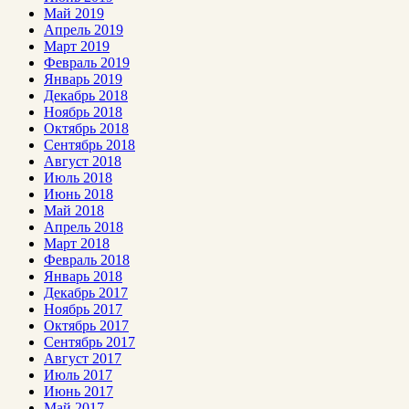
Май 2019
Апрель 2019
Март 2019
Февраль 2019
Январь 2019
Декабрь 2018
Ноябрь 2018
Октябрь 2018
Сентябрь 2018
Август 2018
Июль 2018
Июнь 2018
Май 2018
Апрель 2018
Март 2018
Февраль 2018
Январь 2018
Декабрь 2017
Ноябрь 2017
Октябрь 2017
Сентябрь 2017
Август 2017
Июль 2017
Июнь 2017
Май 2017