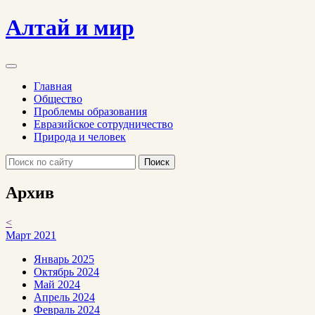
Алтай и мир
Главная
Общество
Проблемы образования
Евразийское сотрудничество
Природа и человек
Поиск
Архив
<
Март 2021
Январь 2025
Октябрь 2024
Май 2024
Апрель 2024
Февраль 2024