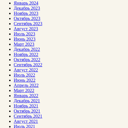
Январь 2024
Декабрь 2023
Ноябрь 2023
Октябрь 2023
Сентябрь 2023
Август 2023
Июль 2023
Июнь 2023
Март 2023
Декабрь 2022
Ноябрь 2022
Октябрь 2022
Сентябрь 2022
Август 2022
Июль 2022
Июнь 2022
Апрель 2022
Март 2022
Январь 2022
Декабрь 2021
Ноябрь 2021
Октябрь 2021
Сентябрь 2021
Август 2021
Июль 2021