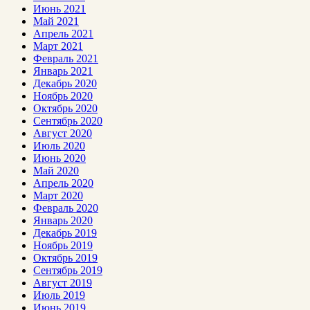
Июнь 2021
Май 2021
Апрель 2021
Март 2021
Февраль 2021
Январь 2021
Декабрь 2020
Ноябрь 2020
Октябрь 2020
Сентябрь 2020
Август 2020
Июль 2020
Июнь 2020
Май 2020
Апрель 2020
Март 2020
Февраль 2020
Январь 2020
Декабрь 2019
Ноябрь 2019
Октябрь 2019
Сентябрь 2019
Август 2019
Июль 2019
Июнь 2019