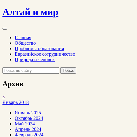
Алтай и мир
Главная
Общество
Проблемы образования
Евразийское сотрудничество
Природа и человек
Поиск
Архив
<
Январь 2018
Январь 2025
Октябрь 2024
Май 2024
Апрель 2024
Февраль 2024