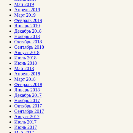
Май 2019
Апрель 2019
Март 2019
Февраль 2019
Январь 2019
Декабрь 2018
Ноябрь 2018
Октябрь 2018
Сентябрь 2018
Август 2018
Июль 2018
Июнь 2018
Май 2018
Апрель 2018
Март 2018
Февраль 2018
Январь 2018
Декабрь 2017
Ноябрь 2017
Октябрь 2017
Сентябрь 2017
Август 2017
Июль 2017
Июнь 2017
Май 2017