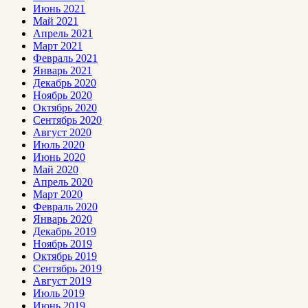
Июнь 2021
Май 2021
Апрель 2021
Март 2021
Февраль 2021
Январь 2021
Декабрь 2020
Ноябрь 2020
Октябрь 2020
Сентябрь 2020
Август 2020
Июль 2020
Июнь 2020
Май 2020
Апрель 2020
Март 2020
Февраль 2020
Январь 2020
Декабрь 2019
Ноябрь 2019
Октябрь 2019
Сентябрь 2019
Август 2019
Июль 2019
Июнь 2019