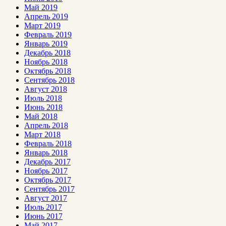
Май 2019
Апрель 2019
Март 2019
Февраль 2019
Январь 2019
Декабрь 2018
Ноябрь 2018
Октябрь 2018
Сентябрь 2018
Август 2018
Июль 2018
Июнь 2018
Май 2018
Апрель 2018
Март 2018
Февраль 2018
Январь 2018
Декабрь 2017
Ноябрь 2017
Октябрь 2017
Сентябрь 2017
Август 2017
Июль 2017
Июнь 2017
Май 2017