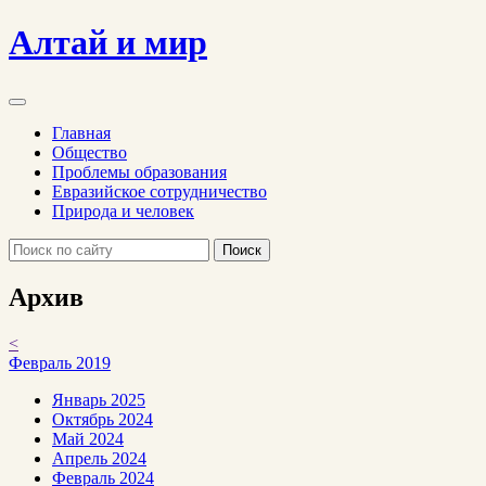
Алтай и мир
Главная
Общество
Проблемы образования
Евразийское сотрудничество
Природа и человек
Поиск
Архив
<
Февраль 2019
Январь 2025
Октябрь 2024
Май 2024
Апрель 2024
Февраль 2024