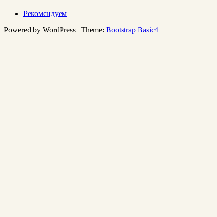
Рекомендуем
Powered by WordPress | Theme:
Bootstrap Basic4