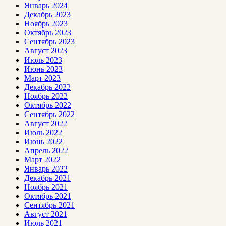
Январь 2024
Декабрь 2023
Ноябрь 2023
Октябрь 2023
Сентябрь 2023
Август 2023
Июль 2023
Июнь 2023
Март 2023
Декабрь 2022
Ноябрь 2022
Октябрь 2022
Сентябрь 2022
Август 2022
Июль 2022
Июнь 2022
Апрель 2022
Март 2022
Январь 2022
Декабрь 2021
Ноябрь 2021
Октябрь 2021
Сентябрь 2021
Август 2021
Июль 2021