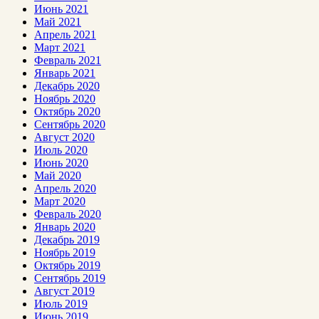
Июнь 2021
Май 2021
Апрель 2021
Март 2021
Февраль 2021
Январь 2021
Декабрь 2020
Ноябрь 2020
Октябрь 2020
Сентябрь 2020
Август 2020
Июль 2020
Июнь 2020
Май 2020
Апрель 2020
Март 2020
Февраль 2020
Январь 2020
Декабрь 2019
Ноябрь 2019
Октябрь 2019
Сентябрь 2019
Август 2019
Июль 2019
Июнь 2019