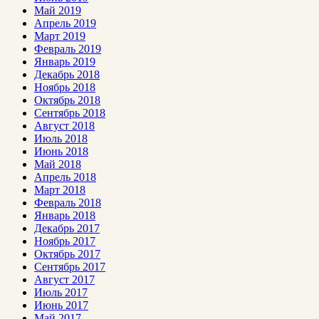
Май 2019
Апрель 2019
Март 2019
Февраль 2019
Январь 2019
Декабрь 2018
Ноябрь 2018
Октябрь 2018
Сентябрь 2018
Август 2018
Июль 2018
Июнь 2018
Май 2018
Апрель 2018
Март 2018
Февраль 2018
Январь 2018
Декабрь 2017
Ноябрь 2017
Октябрь 2017
Сентябрь 2017
Август 2017
Июль 2017
Июнь 2017
Май 2017