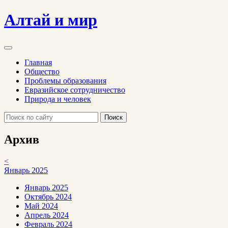
Алтай и мир
Главная
Общество
Проблемы образования
Евразийское сотрудничество
Природа и человек
Поиск
Архив
<
Январь 2025
Январь 2025
Октябрь 2024
Май 2024
Апрель 2024
Февраль 2024