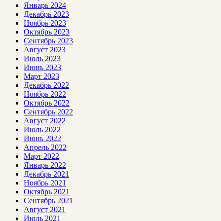
Январь 2024
Декабрь 2023
Ноябрь 2023
Октябрь 2023
Сентябрь 2023
Август 2023
Июль 2023
Июнь 2023
Март 2023
Декабрь 2022
Ноябрь 2022
Октябрь 2022
Сентябрь 2022
Август 2022
Июль 2022
Июнь 2022
Апрель 2022
Март 2022
Январь 2022
Декабрь 2021
Ноябрь 2021
Октябрь 2021
Сентябрь 2021
Август 2021
Июль 2021