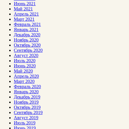
Июнь 2021
Май 2021
Апрель 2021
Март 2021
Февраль 2021
Январь 2021
Декабрь 2020
Ноябрь 2020
Октябрь 2020
Сентябрь 2020
Август 2020
Июль 2020
Июнь 2020
Май 2020
Апрель 2020
Март 2020
Февраль 2020
Январь 2020
Декабрь 2019
Ноябрь 2019
Октябрь 2019
Сентябрь 2019
Август 2019
Июль 2019
Июнь 2019