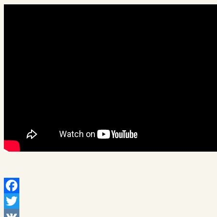
Facebook
Twitter