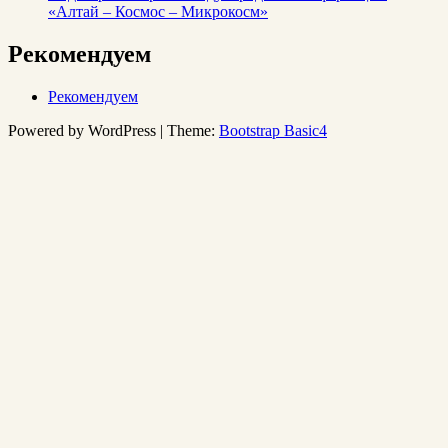
«Алтай – Космос – Микрокосм»
Рекомендуем
Рекомендуем
Powered by WordPress | Theme:
Bootstrap Basic4