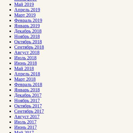
Май 2019
Апрель 2019
Март 2019
Февраль 2019
Январь 2019
Декабрь 2018
Ноябрь 2018
Октябрь 2018
Сентябрь 2018
Август 2018
Июль 2018
Июнь 2018
Май 2018
Апрель 2018
Март 2018
Февраль 2018
Январь 2018
Декабрь 2017
Ноябрь 2017
Октябрь 2017
Сентябрь 2017
Август 2017
Июль 2017
Июнь 2017
Май 2017