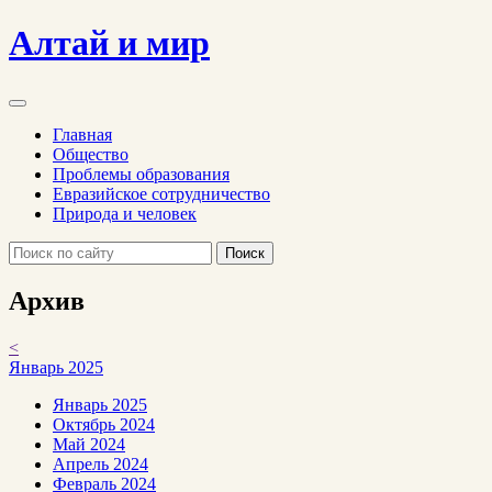
Алтай и мир
Главная
Общество
Проблемы образования
Евразийское сотрудничество
Природа и человек
Поиск
Архив
<
Январь 2025
Январь 2025
Октябрь 2024
Май 2024
Апрель 2024
Февраль 2024