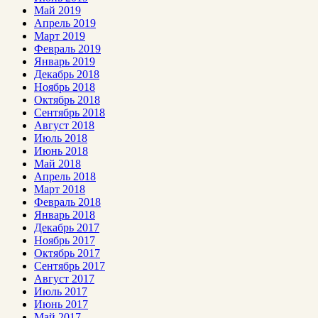
Май 2019
Апрель 2019
Март 2019
Февраль 2019
Январь 2019
Декабрь 2018
Ноябрь 2018
Октябрь 2018
Сентябрь 2018
Август 2018
Июль 2018
Июнь 2018
Май 2018
Апрель 2018
Март 2018
Февраль 2018
Январь 2018
Декабрь 2017
Ноябрь 2017
Октябрь 2017
Сентябрь 2017
Август 2017
Июль 2017
Июнь 2017
Май 2017