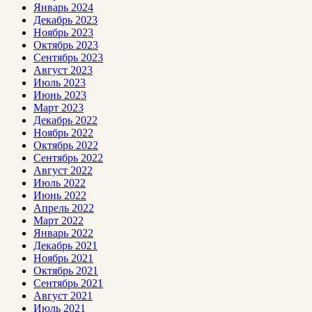
Январь 2024
Декабрь 2023
Ноябрь 2023
Октябрь 2023
Сентябрь 2023
Август 2023
Июль 2023
Июнь 2023
Март 2023
Декабрь 2022
Ноябрь 2022
Октябрь 2022
Сентябрь 2022
Август 2022
Июль 2022
Июнь 2022
Апрель 2022
Март 2022
Январь 2022
Декабрь 2021
Ноябрь 2021
Октябрь 2021
Сентябрь 2021
Август 2021
Июль 2021