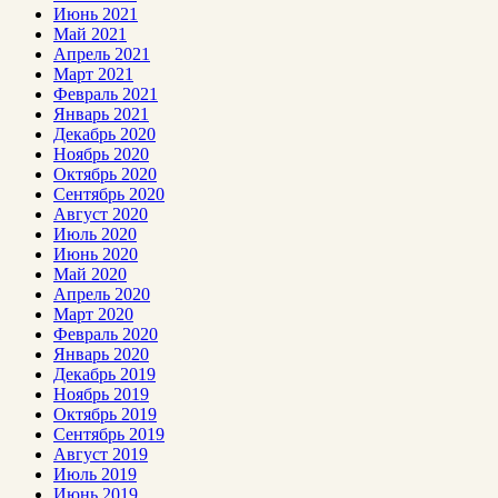
Июнь 2021
Май 2021
Апрель 2021
Март 2021
Февраль 2021
Январь 2021
Декабрь 2020
Ноябрь 2020
Октябрь 2020
Сентябрь 2020
Август 2020
Июль 2020
Июнь 2020
Май 2020
Апрель 2020
Март 2020
Февраль 2020
Январь 2020
Декабрь 2019
Ноябрь 2019
Октябрь 2019
Сентябрь 2019
Август 2019
Июль 2019
Июнь 2019