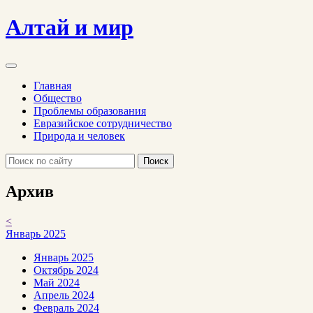
Алтай и мир
Главная
Общество
Проблемы образования
Евразийское сотрудничество
Природа и человек
Поиск
Архив
<
Январь 2025
Январь 2025
Октябрь 2024
Май 2024
Апрель 2024
Февраль 2024