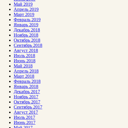
Май 2019
Апрель 2019
Март 2019
Февраль 2019
Январь 2019
Декабрь 2018
Ноябрь 2018
Октябрь 2018
Сентябрь 2018
Август 2018
Июль 2018
Июнь 2018
Май 2018
Апрель 2018
Март 2018
Февраль 2018
Январь 2018
Декабрь 2017
Ноябрь 2017
Октябрь 2017
Сентябрь 2017
Август 2017
Июль 2017
Июнь 2017
Май 2017