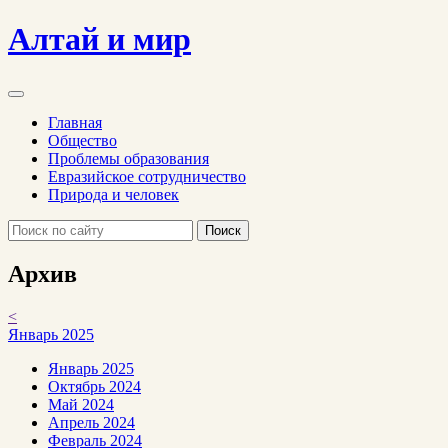
Алтай и мир
Главная
Общество
Проблемы образования
Евразийское сотрудничество
Природа и человек
Поиск
Архив
<
Январь 2025
Январь 2025
Октябрь 2024
Май 2024
Апрель 2024
Февраль 2024