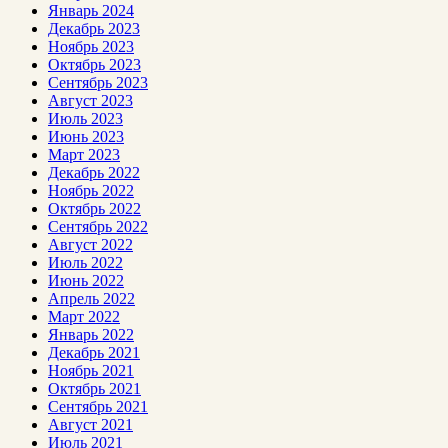
Январь 2024
Декабрь 2023
Ноябрь 2023
Октябрь 2023
Сентябрь 2023
Август 2023
Июль 2023
Июнь 2023
Март 2023
Декабрь 2022
Ноябрь 2022
Октябрь 2022
Сентябрь 2022
Август 2022
Июль 2022
Июнь 2022
Апрель 2022
Март 2022
Январь 2022
Декабрь 2021
Ноябрь 2021
Октябрь 2021
Сентябрь 2021
Август 2021
Июль 2021