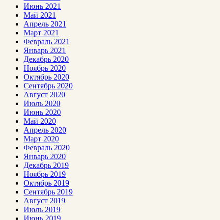
Июнь 2021
Май 2021
Апрель 2021
Март 2021
Февраль 2021
Январь 2021
Декабрь 2020
Ноябрь 2020
Октябрь 2020
Сентябрь 2020
Август 2020
Июль 2020
Июнь 2020
Май 2020
Апрель 2020
Март 2020
Февраль 2020
Январь 2020
Декабрь 2019
Ноябрь 2019
Октябрь 2019
Сентябрь 2019
Август 2019
Июль 2019
Июнь 2019